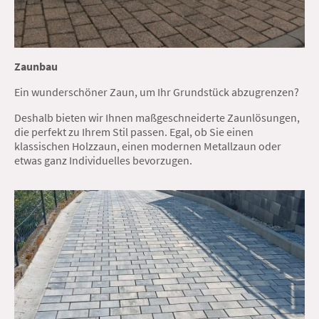
Zaunbau
Ein wunderschöner Zaun, um Ihr Grundstück abzugrenzen?
Deshalb bieten wir Ihnen maßgeschneiderte Zaunlösungen,
die perfekt zu Ihrem Stil passen. Egal, ob Sie einen
klassischen Holzzaun, einen modernen Metallzaun oder
etwas ganz Individuelles bevorzugen.