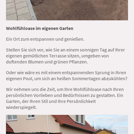
Wohlfühloase im eigenen Garten
Ein Ort zum entspannen und genießen.
Stellen Sie sich vor, wie Sie an einem sonnigen Tag auf Ihrer
eigenen gemütlichen Terrasse sitzen, umgeben von
duftenden Blumen und grünen Pflanzen.
Oder wie wäre es mit einem entspannenden Sprung in Ihren
eigenen Pool, um sich an heißen Sommertagen abzukühlen?
Wir nehmen uns die Zeit, um Ihre Wohlfühloase nach Ihren
persönlichen Vorlieben und Bedürfnissen zu gestalten. Ein
Garten, der Ihren Stil und Ihre Persönlichkeit
wiederspiegelt.