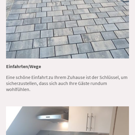
Einfahrten/Wege
Eine schöne Einfahrt zu Ihrem Zuhause ist der Schlüssel, um
sicherzustellen, dass sich auch Ihre Gäste rundum
wohlfühlen.