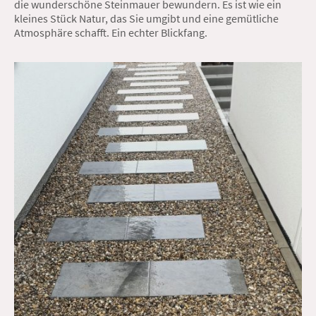
die wunderschöne Steinmauer bewundern. Es ist wie ein
kleines Stück Natur, das Sie umgibt und eine gemütliche
Atmosphäre schafft. Ein echter Blickfang.