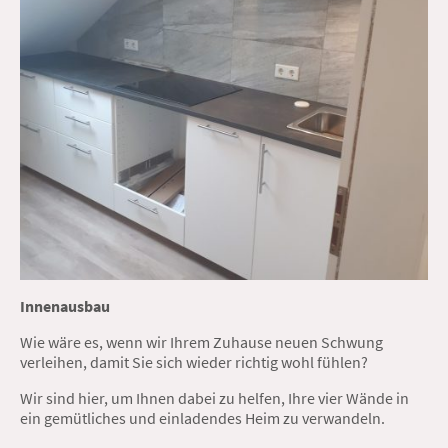
Innenausbau
Wie wäre es, wenn wir Ihrem Zuhause neuen Schwung
verleihen, damit Sie sich wieder richtig wohl fühlen?
Wir sind hier, um Ihnen dabei zu helfen, Ihre vier Wände in
ein gemütliches und einladendes Heim zu verwandeln.