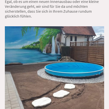
Egal, ob es um einen neuen Innenausbau oder eine kleine
Veränderung geht, wir sind für Sie da und möchten
sicherstellen, dass Sie sich in Ihrem Zuhause rundum
glücklich fühlen.