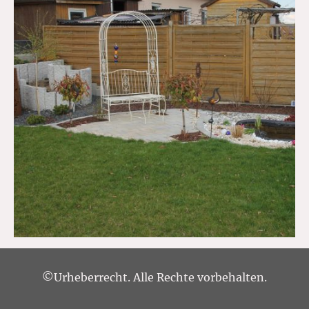
©Urheberrecht. Alle Rechte vorbehalten.