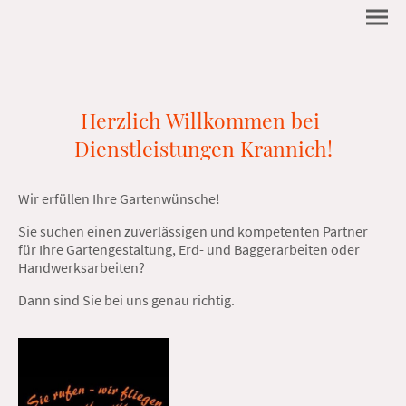
Herzlich Willkommen bei
Dienstleistungen Krannich!
Wir erfüllen Ihre Gartenwünsche!
Sie suchen einen zuverlässigen und kompetenten Partner
für Ihre Gartengestaltung, Erd- und Baggerarbeiten oder
Handwerksarbeiten?
Dann sind Sie bei uns genau richtig.