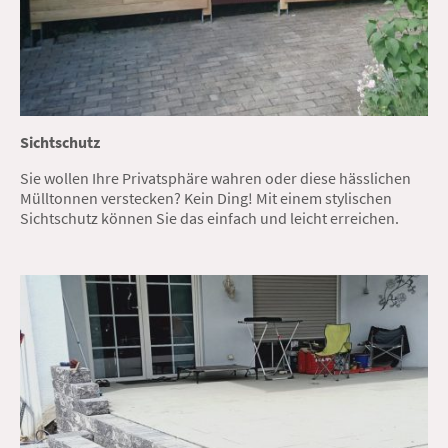
Sichtschutz
Sie wollen Ihre Privatsphäre wahren oder diese hässlichen
Mülltonnen verstecken? Kein Ding! Mit einem stylischen
Sichtschutz können Sie das einfach und leicht erreichen.