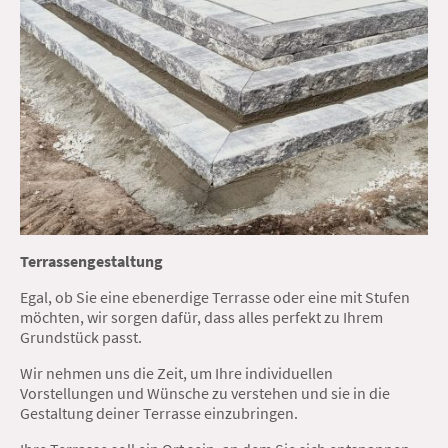
Terrassengestaltung
Egal, ob Sie eine ebenerdige Terrasse oder eine mit Stufen
möchten, wir sorgen dafür, dass alles perfekt zu Ihrem
Grundstück passt.
Wir nehmen uns die Zeit, um Ihre individuellen
Vorstellungen und Wünsche zu verstehen und sie in die
Gestaltung deiner Terrasse einzubringen.